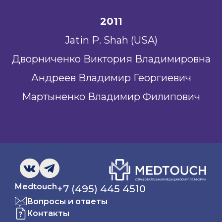
2011
Jatin Р. Shah (USA)
Дворниченко Виктория Владимировна
Андреев Владимир Георгиевич
Мартыненко Владимир Филипович
Medtouch
+7 (495) 445 4510
Вопросы и ответы
Контакты