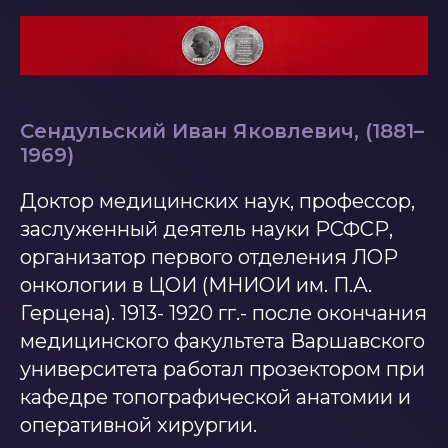
Сендульский Иван Яковлевич, (1881–
1969)
Доктор медицинских наук, профессор,
заслуженный деятель науки РСФСР,
организатор первого отделения ЛОР
онкологии в ЦОИ (МНИОИ им. П.А.
Герцена). 1913- 1920 гг.- после окончания
медицинского факультета Варшавского
университета работал прозектором при
кафедре топографической анатомии и
оперативной хирургии.