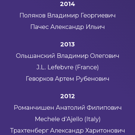
2014
Поляков Владимир Георгиевич
Пачес Александр Ильич
2013
Ольшанский Владимир Олегович
J.L. Lefebvre (France)
Геворков Артем Рубенович
2012
Романчишен Анатолий Филипович
Mechele d'Ajello (Italy)
Трахтенберг Александр Харитонович