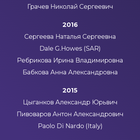
Грачев Николай Сергеевич
2016
Сергеева Наталья Сергеевна
Dale G.Howes (SAR)
Ребрикова Ирина Владимировна
Бабкова Анна Александровна
2015
Цыганков Александр Юрьвич
Пивоваров Антон Александрович
Paolo Di Nardo (Italy)