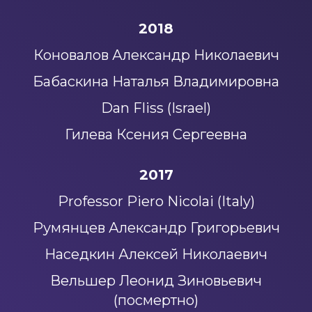
2018
Коновалов Александр Николаевич
Бабаскина Наталья Владимировна
Dan Fliss (Israel)
Гилева Ксения Сергеевна
2017
Professor Piero Nicolai (Italy)
Румянцев Александр Григорьевич
Наседкин Алексей Николаевич
Вельшер Леонид Зиновьевич
(посмертно)